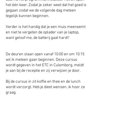
het één keer. Zodat je zeker weet dat het goed is
gegaan zodat we de volgende dag meteen
tegelijk kunnen beginnen.
Verder is het handig dat je een muis meeneemt
en niet te vergeten de oplader van je laptop,
want geloof me, de batterij gaat hard!!
De deuren staan open vanaf 10:00 en om 10:15
wil ik meteen gaan beginnen. Deze cursus
wordt gegeven in het ETC in Culemborg, meldt
je aan bij de receptie en zij verwijzen je door.
Bij de cursus in zit koffie en thee en de lunch
wordt verzorgt. Heb je dieet wensen, ik hoor ze
graag.