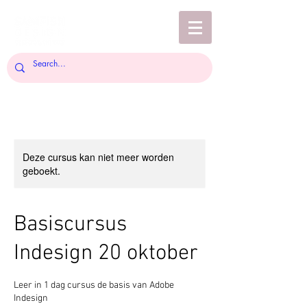
Deze cursus kan niet meer worden
geboekt.
Basiscursus
Indesign 20 oktober
Leer in 1 dag cursus de basis van Adobe
Indesign